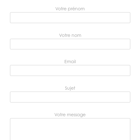
Votre prénom
Votre nom
Email
Sujet
Votre message