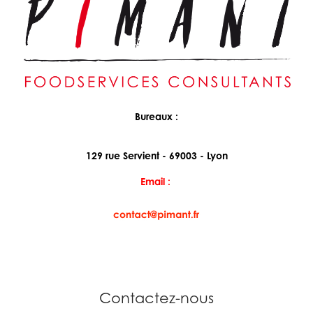
Bureaux :
129 rue Servient - 69003 - Lyon
Email :
Contactez-nous