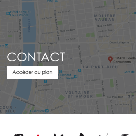
CONTACT
Accéder au plan